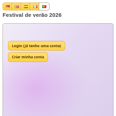
Festival de verão 2026