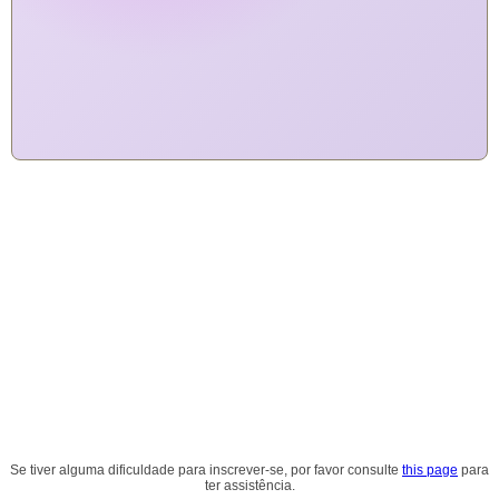
Se tiver alguma dificuldade para inscrever-se, por favor consulte
this page
para
ter assistência.